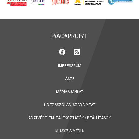
IMPRESSZUM
ÁSZF
MÉDIAAJÁNLAT
HOZZÁSZÓLÁSI SZABÁLYZAT
ADATVÉDELEM:
TÁJÉKOZTATÓK
/
BEÁLLÍTÁSOK
KLASSZIS MÉDIA