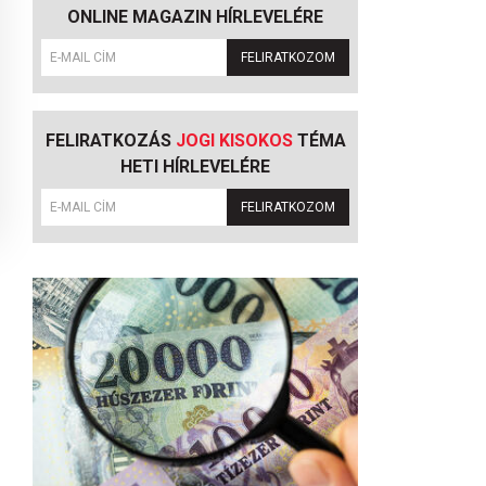
ONLINE MAGAZIN HÍRLEVELÉRE
FELIRATKOZOM
FELIRATKOZÁS
JOGI KISOKOS
TÉMA
HETI HÍRLEVELÉRE
FELIRATKOZOM