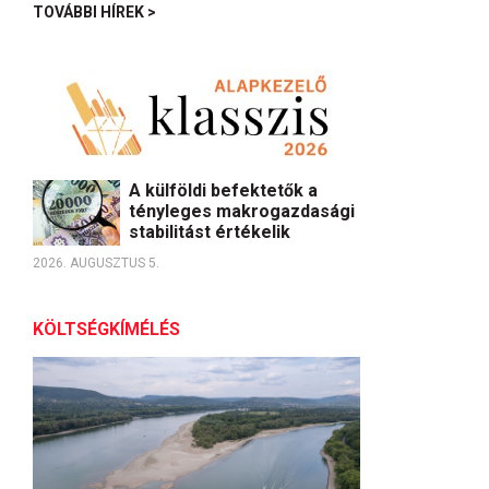
TOVÁBBI HÍREK >
A külföldi befektetők a
tényleges makrogazdasági
stabilitást értékelik
2026. AUGUSZTUS 5.
KÖLTSÉGKÍMÉLÉS