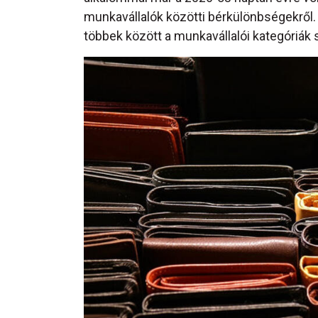
munkavállalók közötti bérkülönbségekről. 
többek között a munkavállalói kategóriák 