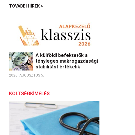
TOVÁBBI HÍREK >
A külföldi befektetők a
tényleges makrogazdasági
stabilitást értékelik
2026. AUGUSZTUS 5.
KÖLTSÉGKÍMÉLÉS