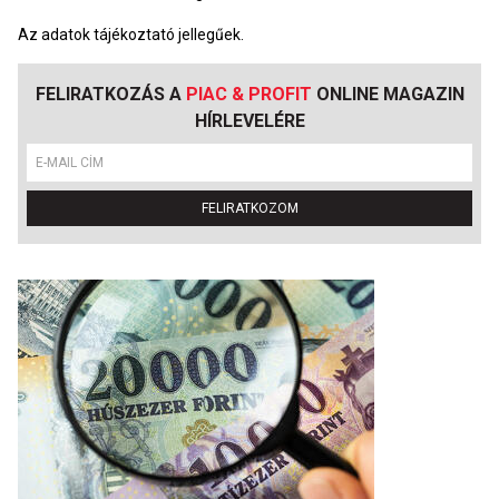
Az adatok tájékoztató jellegűek.
FELIRATKOZÁS A
PIAC & PROFIT
ONLINE MAGAZIN
HÍRLEVELÉRE
FELIRATKOZOM