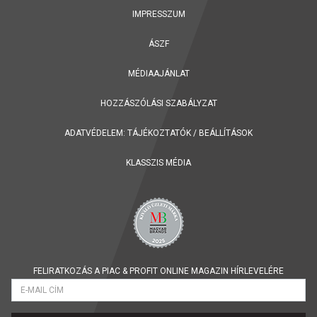
IMPRESSZUM
ÁSZF
MÉDIAAJÁNLAT
HOZZÁSZÓLÁSI SZABÁLYZAT
ADATVÉDELEM:
TÁJÉKOZTATÓK
/
BEÁLLÍTÁSOK
KLASSZIS MÉDIA
FELIRATKOZÁS A PIAC & PROFIT ONLINE MAGAZIN HÍRLEVELÉRE