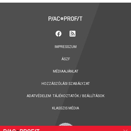
IMPRESSZUM
ÁSZF
MÉDIAAJÁNLAT
HOZZÁSZÓLÁSI SZABÁLYZAT
ADATVÉDELEM:
TÁJÉKOZTATÓK
/
BEÁLLÍTÁSOK
KLASSZIS MÉDIA