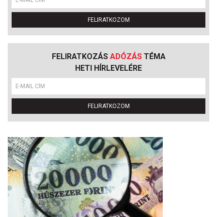
FELIRATKOZOM
FELIRATKOZÁS
ADÓZÁS
TÉMA
HETI HÍRLEVELÉRE
FELIRATKOZOM