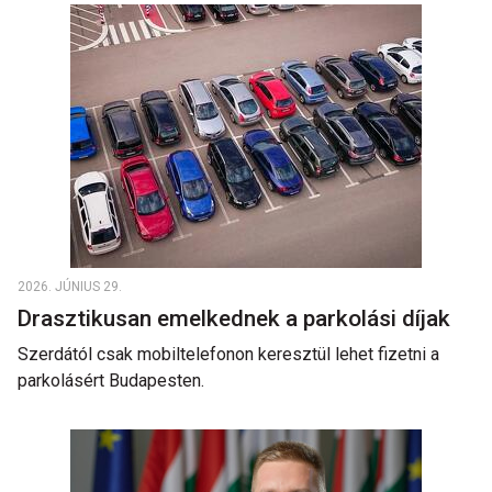
2026. JÚNIUS 29.
Drasztikusan emelkednek a parkolási díjak
Szerdától csak mobiltelefonon keresztül lehet fizetni a
parkolásért Budapesten.