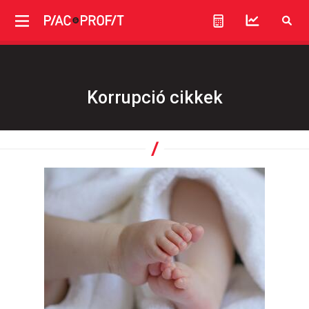
Korrupció cikkek