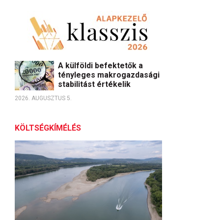
A külföldi befektetők a
tényleges makrogazdasági
stabilitást értékelik
2026. AUGUSZTUS 5.
KÖLTSÉGKÍMÉLÉS