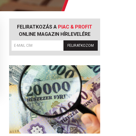
FELIRATKOZÁS A
PIAC & PROFIT
ONLINE MAGAZIN HÍRLEVELÉRE
FELIRATKOZOM