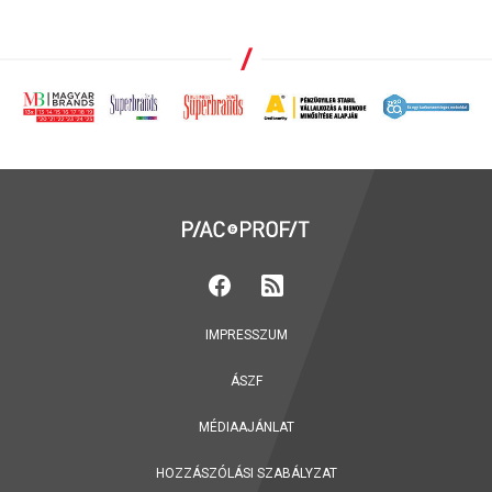
IMPRESSZUM
ÁSZF
MÉDIAAJÁNLAT
HOZZÁSZÓLÁSI SZABÁLYZAT