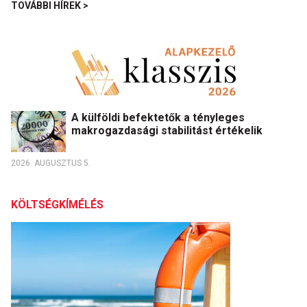
TOVÁBBI HÍREK >
A külföldi befektetők a tényleges
makrogazdasági stabilitást értékelik
2026. AUGUSZTUS 5.
KÖLTSÉGKÍMÉLÉS