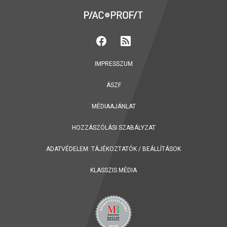
IMPRESSZUM
ÁSZF
MÉDIAAJÁNLAT
HOZZÁSZÓLÁSI SZABÁLYZAT
ADATVÉDELEM:
TÁJÉKOZTATÓK
/
BEÁLLÍTÁSOK
KLASSZIS MÉDIA