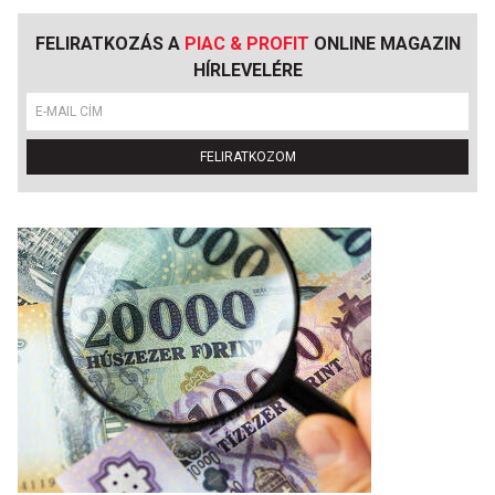
FELIRATKOZÁS A
PIAC & PROFIT
ONLINE MAGAZIN
HÍRLEVELÉRE
FELIRATKOZOM