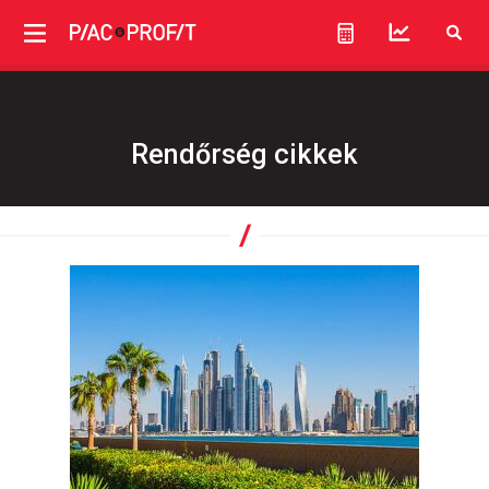
Rendőrség cikkek