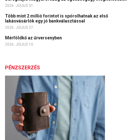
2026. JÚLIUS 31.
Több mint 2 millió forintot is spórolhatnak az első
lakásvásárlók egy jó bankválasztással
2026. JÚLIUS 27.
Mérföldkő az űrversenyben
2026. JÚLIUS 10.
PÉNZSZERZÉS