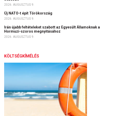
2026. AUGUSZTUS 9.
Új NATO-t épít Törökország
2026. AUGUSZTUS 9.
Irán újabb feltételeket szabott az Egyesült Államoknak a
Hormuzi-szoros megnyitásához
2026. AUGUSZTUS 9.
KÖLTSÉGKÍMÉLÉS