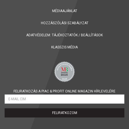
MÉDIAAJÁNLAT
HOZZÁSZÓLÁSI SZABÁLYZAT
ADATVÉDELEM:
TÁJÉKOZTATÓK
/
BEÁLLÍTÁSOK
KLASSZIS MÉDIA
FELIRATKOZÁS A PIAC & PROFIT ONLINE MAGAZIN HÍRLEVELÉRE
FELIRATKOZOM