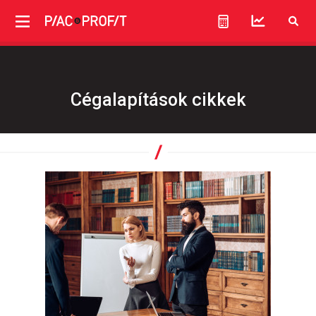
Cégalapítások cikkek