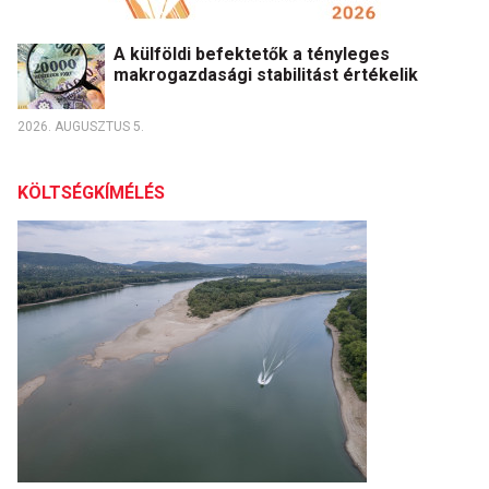
A külföldi befektetők a tényleges
makrogazdasági stabilitást értékelik
2026. AUGUSZTUS 5.
KÖLTSÉGKÍMÉLÉS