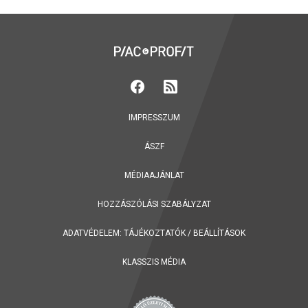
IMPRESSZUM
ÁSZF
MÉDIAAJÁNLAT
HOZZÁSZÓLÁSI SZABÁLYZAT
ADATVÉDELEM:
TÁJÉKOZTATÓK
/
BEÁLLÍTÁSOK
KLASSZIS MÉDIA