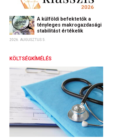
A külföldi befektetők a
tényleges makrogazdasági
stabilitást értékelik
2026. AUGUSZTUS 5.
KÖLTSÉGKÍMÉLÉS