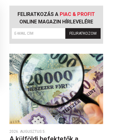
FELIRATKOZÁS A
PIAC & PROFIT
ONLINE MAGAZIN HÍRLEVELÉRE
FELIRATKOZOM
2026. AUGUSZTUS 5.
A külföldi befektetők a