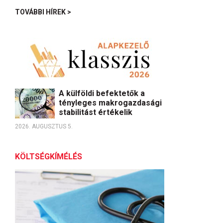
TOVÁBBI HÍREK >
A külföldi befektetők a
tényleges makrogazdasági
stabilitást értékelik
2026. AUGUSZTUS 5.
KÖLTSÉGKÍMÉLÉS