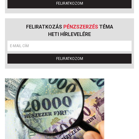
FELIRATKOZOM
FELIRATKOZÁS
PÉNZSZERZÉS
TÉMA
HETI HÍRLEVELÉRE
FELIRATKOZOM