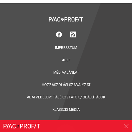
IMPRESSZUM
ÁSZF
MÉDIAAJÁNLAT
HOZZÁSZÓLÁSI SZABÁLYZAT
ADATVÉDELEM:
TÁJÉKOZTATÓK
/
BEÁLLÍTÁSOK
KLASSZIS MÉDIA