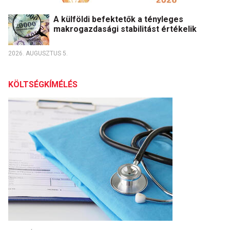
A külföldi befektetők a tényleges
makrogazdasági stabilitást értékelik
2026. AUGUSZTUS 5.
KÖLTSÉGKÍMÉLÉS