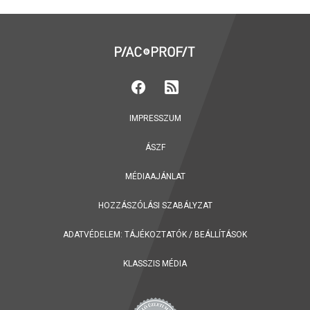
IMPRESSZUM
ÁSZF
MÉDIAAJÁNLAT
HOZZÁSZÓLÁSI SZABÁLYZAT
ADATVÉDELEM:
TÁJÉKOZTATÓK
/
BEÁLLÍTÁSOK
KLASSZIS MÉDIA