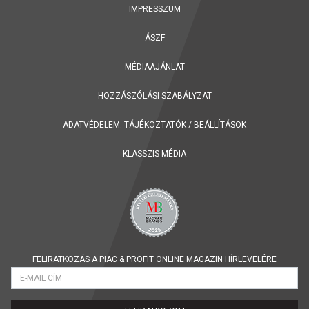
IMPRESSZUM
ÁSZF
MÉDIAAJÁNLAT
HOZZÁSZÓLÁSI SZABÁLYZAT
ADATVÉDELEM:
TÁJÉKOZTATÓK
/
BEÁLLÍTÁSOK
KLASSZIS MÉDIA
FELIRATKOZÁS A PIAC & PROFIT ONLINE MAGAZIN HÍRLEVELÉRE