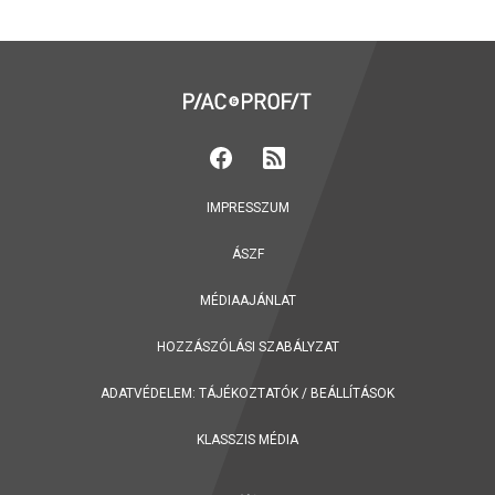
IMPRESSZUM
ÁSZF
MÉDIAAJÁNLAT
HOZZÁSZÓLÁSI SZABÁLYZAT
ADATVÉDELEM:
TÁJÉKOZTATÓK
/
BEÁLLÍTÁSOK
KLASSZIS MÉDIA