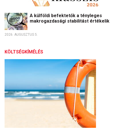
A külföldi befektetők a tényleges
makrogazdasági stabilitást értékelik
2026. AUGUSZTUS 5.
KÖLTSÉGKÍMÉLÉS