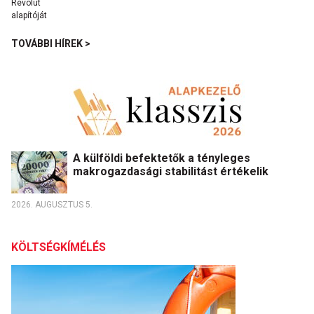
TOVÁBBI HÍREK >
A külföldi befektetők a tényleges
makrogazdasági stabilitást értékelik
2026. AUGUSZTUS 5.
KÖLTSÉGKÍMÉLÉS