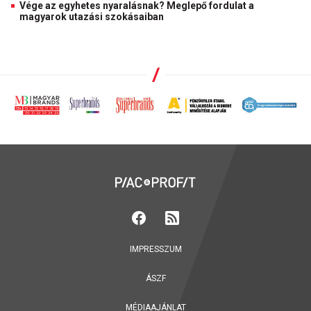
Vége az egyhetes nyaralásnak? Meglepő fordulat a
magyarok utazási szokásaiban
IMPRESSZUM
ÁSZF
MÉDIAAJÁNLAT