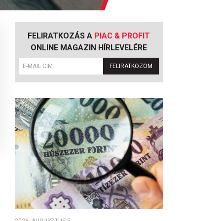
FELIRATKOZÁS A
PIAC & PROFIT
ONLINE MAGAZIN HÍRLEVELÉRE
FELIRATKOZOM