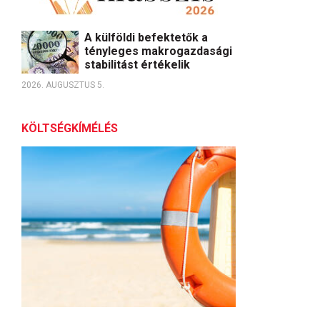
A külföldi befektetők a
tényleges makrogazdasági
stabilitást értékelik
2026. AUGUSZTUS 5.
KÖLTSÉGKÍMÉLÉS