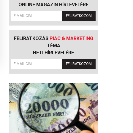
ONLINE MAGAZIN HÍRLEVELÉRE
FELIRATKOZOM
FELIRATKOZÁS
PIAC & MARKETING
TÉMA
HETI HÍRLEVELÉRE
FELIRATKOZOM