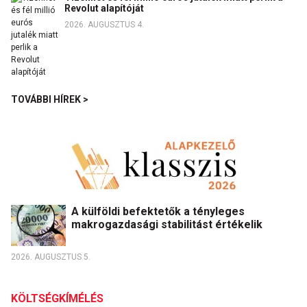
Revolut alapítóját
2026. AUGUSZTUS 4.
TOVÁBBI HÍREK >
A külföldi befektetők a tényleges
makrogazdasági stabilitást értékelik
2026. AUGUSZTUS 5.
KÖLTSÉGKÍMÉLÉS