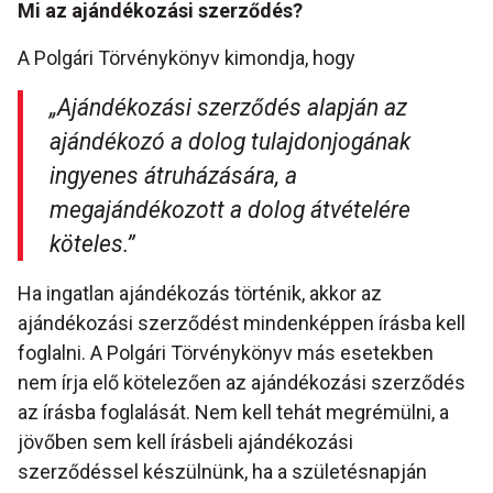
Mi az ajándékozási szerződés?
A Polgári Törvénykönyv kimondja, hogy
„Ajándékozási szerződés alapján az
ajándékozó a dolog tulajdonjogának
ingyenes átruházására, a
megajándékozott a dolog átvételére
köteles.”
Ha ingatlan ajándékozás történik, akkor az
ajándékozási szerződést mindenképpen írásba kell
foglalni. A Polgári Törvénykönyv más esetekben
nem írja elő kötelezően az ajándékozási szerződés
az írásba foglalását. Nem kell tehát megrémülni, a
jövőben sem kell írásbeli ajándékozási
szerződéssel készülnünk, ha a születésnapján