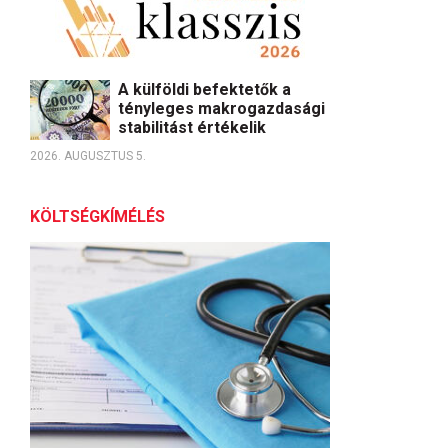
A külföldi befektetők a
tényleges makrogazdasági
stabilitást értékelik
2026. AUGUSZTUS 5.
KÖLTSÉGKÍMÉLÉS