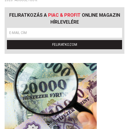
2026. AUGUSZTUS 8.
FELIRATKOZÁS A
PIAC & PROFIT
ONLINE MAGAZIN
HÍRLEVELÉRE
FELIRATKOZOM