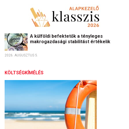
A külföldi befektetők a tényleges
makrogazdasági stabilitást értékelik
2026. AUGUSZTUS 5.
KÖLTSÉGKÍMÉLÉS