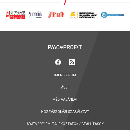
IMPRESSZUM
ÁSZF
MÉDIAAJÁNLAT
HOZZÁSZÓLÁSI SZABÁLYZAT
ADATVÉDELEM:
TÁJÉKOZTATÓK
/
BEÁLLÍTÁSOK