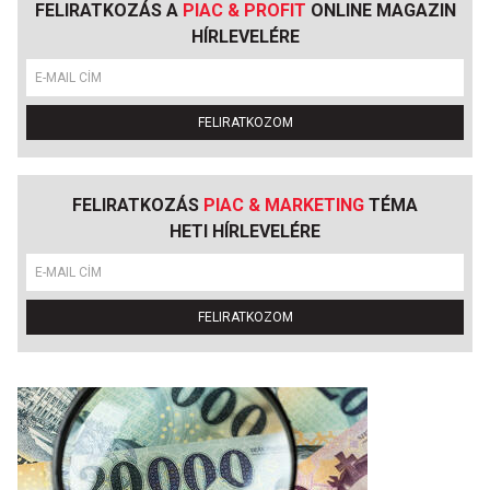
FELIRATKOZÁS A
PIAC & PROFIT
ONLINE MAGAZIN
HÍRLEVELÉRE
FELIRATKOZOM
FELIRATKOZÁS
PIAC & MARKETING
TÉMA
HETI HÍRLEVELÉRE
FELIRATKOZOM