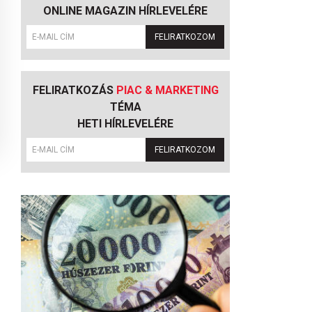
ONLINE MAGAZIN HÍRLEVELÉRE
FELIRATKOZOM
FELIRATKOZÁS
PIAC & MARKETING
TÉMA
HETI HÍRLEVELÉRE
FELIRATKOZOM