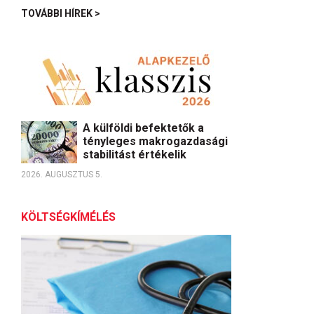
TOVÁBBI HÍREK >
A külföldi befektetők a
tényleges makrogazdasági
stabilitást értékelik
2026. AUGUSZTUS 5.
KÖLTSÉGKÍMÉLÉS