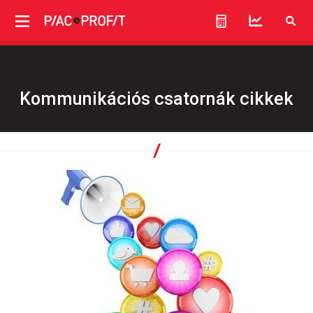
Kommunikációs csatornák cikkek