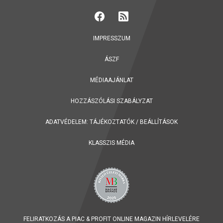
IMPRESSZUM
ÁSZF
MÉDIAAJÁNLAT
HOZZÁSZÓLÁSI SZABÁLYZAT
ADATVÉDELEM:
TÁJÉKOZTATÓK
/
BEÁLLÍTÁSOK
KLASSZIS MÉDIA
FELIRATKOZÁS A PIAC & PROFIT ONLINE MAGAZIN HÍRLEVELÉRE