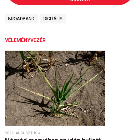
BROADBAND
DIGITÁLIS
VÉLEMÉNYVEZÉR
2026. AUGUSZTUS 4.