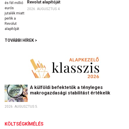
Revolut alapítóját
2026. AUGUSZTUS 4.
TOVÁBBI HÍREK >
A külföldi befektetők a tényleges
makrogazdasági stabilitást értékelik
2026. AUGUSZTUS 5.
KÖLTSÉGKÍMÉLÉS