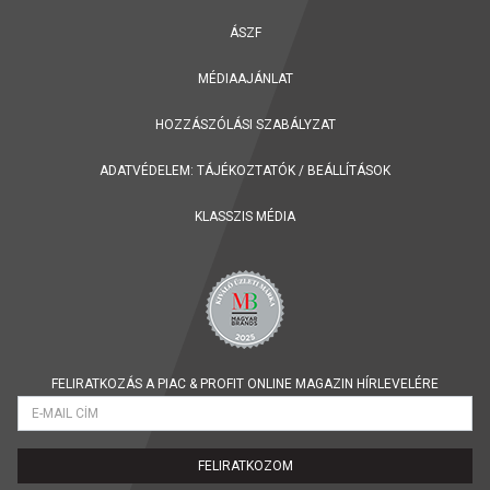
ÁSZF
MÉDIAAJÁNLAT
HOZZÁSZÓLÁSI SZABÁLYZAT
ADATVÉDELEM:
TÁJÉKOZTATÓK
/
BEÁLLÍTÁSOK
KLASSZIS MÉDIA
FELIRATKOZÁS A PIAC & PROFIT ONLINE MAGAZIN HÍRLEVELÉRE
FELIRATKOZOM