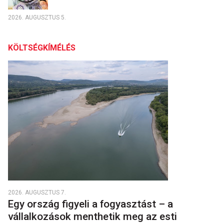
2026. AUGUSZTUS 5.
KÖLTSÉGKÍMÉLÉS
2026. AUGUSZTUS 7.
Egy ország figyeli a fogyasztást – a
vállalkozások menthetik meg az esti