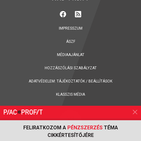
IMPRESSZUM
ÁSZF
MÉDIAAJÁNLAT
HOZZÁSZÓLÁSI SZABÁLYZAT
ADATVÉDELEM:
TÁJÉKOZTATÓK
/
BEÁLLÍTÁSOK
KLASSZIS MÉDIA
FELIRATKOZOM A
PÉNZSZERZÉS
TÉMA
CIKKÉRTESÍTŐJÉRE