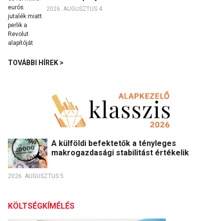
2026. AUGUSZTUS 4.
TOVÁBBI HÍREK >
A külföldi befektetők a tényleges
makrogazdasági stabilitást értékelik
2026. AUGUSZTUS 5.
KÖLTSÉGKÍMÉLÉS