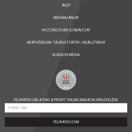
ÁSZF
MÉDIAAJÁNLAT
HOZZÁSZÓLÁSI SZABÁLYZAT
ADATVÉDELEM:
TÁJÉKOZTATÓK
/
BEÁLLÍTÁSOK
KLASSZIS MÉDIA
FELIRATKOZÁS A PIAC & PROFIT ONLINE MAGAZIN HÍRLEVELÉRE
FELIRATKOZOM