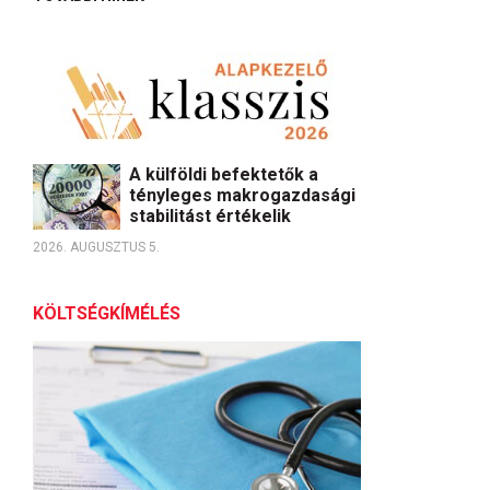
A külföldi befektetők a
tényleges makrogazdasági
stabilitást értékelik
2026. AUGUSZTUS 5.
KÖLTSÉGKÍMÉLÉS