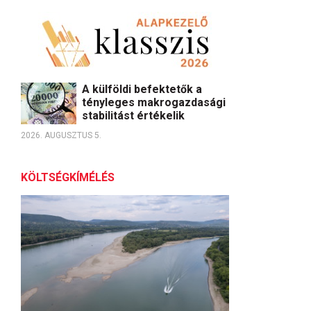
A külföldi befektetők a
tényleges makrogazdasági
stabilitást értékelik
2026. AUGUSZTUS 5.
KÖLTSÉGKÍMÉLÉS