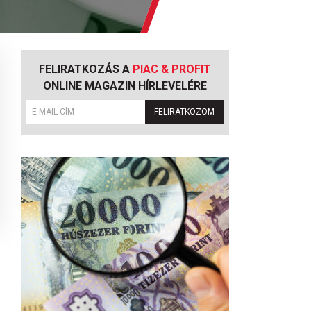
FELIRATKOZÁS A
PIAC & PROFIT
ONLINE MAGAZIN HÍRLEVELÉRE
FELIRATKOZOM