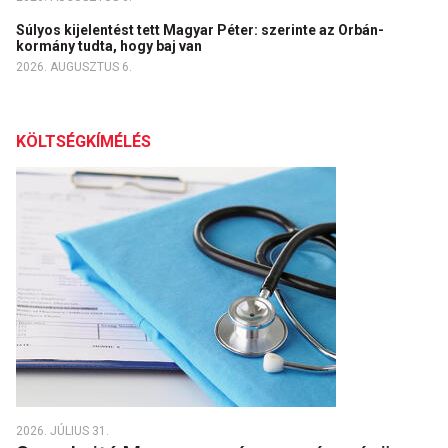
Súlyos kijelentést tett Magyar Péter: szerinte az Orbán-
kormány tudta, hogy baj van
2026. AUGUSZTUS 6.
KÖLTSÉGKÍMÉLÉS
2026. JÚLIUS 31.