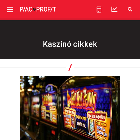
Kaszinó cikkek