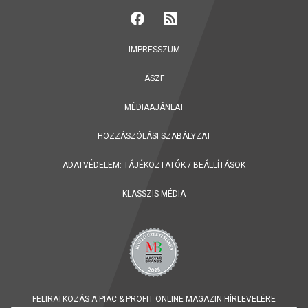
IMPRESSZUM
ÁSZF
MÉDIAAJÁNLAT
HOZZÁSZÓLÁSI SZABÁLYZAT
ADATVÉDELEM:
TÁJÉKOZTATÓK
/
BEÁLLÍTÁSOK
KLASSZIS MÉDIA
FELIRATKOZÁS A PIAC & PROFIT ONLINE MAGAZIN HÍRLEVELÉRE