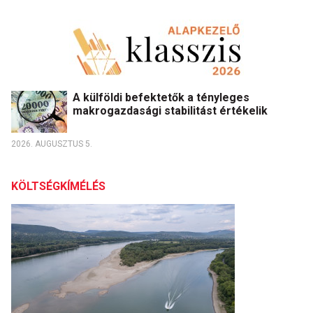
A külföldi befektetők a tényleges
makrogazdasági stabilitást értékelik
2026. AUGUSZTUS 5.
KÖLTSÉGKÍMÉLÉS