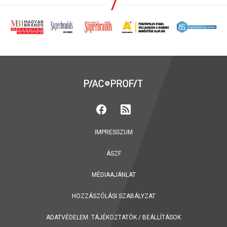
IMPRESSZUM
ÁSZF
MÉDIAAJÁNLAT
HOZZÁSZÓLÁSI SZABÁLYZAT
ADATVÉDELEM:
TÁJÉKOZTATÓK
/
BEÁLLÍTÁSOK