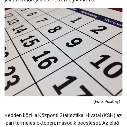
(Fotó: Pixabay)
Kedden közli a Központi Statisztikai Hivatal (KSH) az
ipari termelés októberi, második becslését. Az első