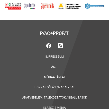
IMPRESSZUM
ÁSZF
MÉDIAAJÁNLAT
HOZZÁSZÓLÁSI SZABÁLYZAT
ADATVÉDELEM:
TÁJÉKOZTATÓK
/
BEÁLLÍTÁSOK
KLASSZIS MÉDIA