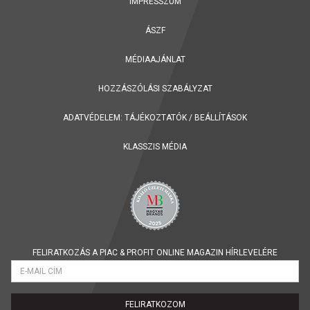
IMPRESSZUM
ÁSZF
MÉDIAAJÁNLAT
HOZZÁSZÓLÁSI SZABÁLYZAT
ADATVÉDELEM:
TÁJÉKOZTATÓK
/
BEÁLLÍTÁSOK
KLASSZIS MÉDIA
FELIRATKOZÁS A PIAC & PROFIT ONLINE MAGAZIN HÍRLEVELÉRE
FELIRATKOZOM