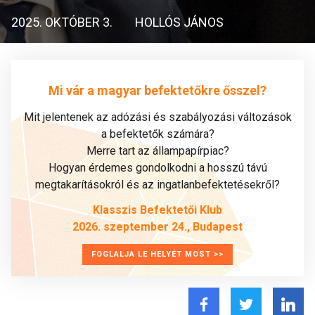
2025. OKTÓBER 3.
HOLLÓS JÁNOS
Mi vár a magyar befektetőkre ősszel?
Mit jelentenek az adózási és szabályozási változások
a befektetők számára?
Merre tart az állampapírpiac?
Hogyan érdemes gondolkodni a hosszú távú
megtakarításokról és az ingatlanbefektetésekről?
Klasszis Befektetői Klub
2026. szeptember 24., Budapest
FOGLALJA LE HELYÉT MOST >>