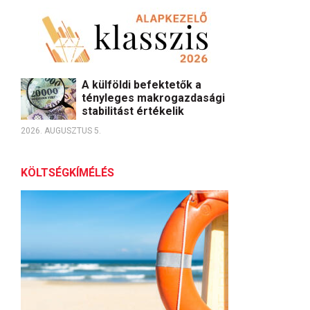
A külföldi befektetők a
tényleges makrogazdasági
stabilitást értékelik
2026. AUGUSZTUS 5.
KÖLTSÉGKÍMÉLÉS