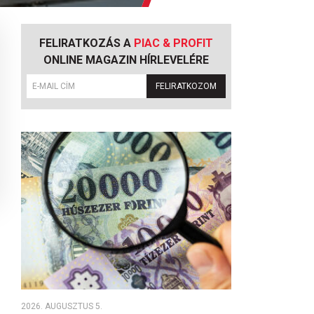
FELIRATKOZÁS A
PIAC & PROFIT
ONLINE MAGAZIN HÍRLEVELÉRE
FELIRATKOZOM
2026. AUGUSZTUS 5.