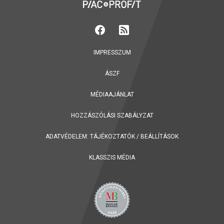
IMPRESSZUM
ÁSZF
MÉDIAAJÁNLAT
HOZZÁSZÓLÁSI SZABÁLYZAT
ADATVÉDELEM:
TÁJÉKOZTATÓK
/
BEÁLLÍTÁSOK
KLASSZIS MÉDIA