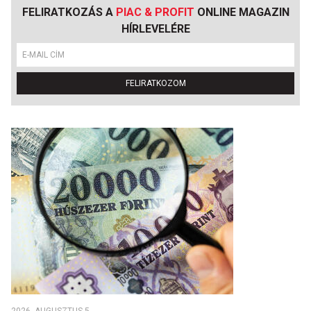
FELIRATKOZÁS A
PIAC & PROFIT
ONLINE MAGAZIN
HÍRLEVELÉRE
FELIRATKOZOM