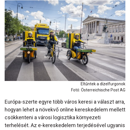
Eltűntek a dízelfurgonok
Fotó: Österreichische Post AG
Európa-szerte egyre több város keresi a választ arra,
hogyan lehet a növekvő online kereskedelem mellett
csökkenteni a városi logisztika környezeti
terhelését. Az e-kereskedelem terjedésével ugyanis