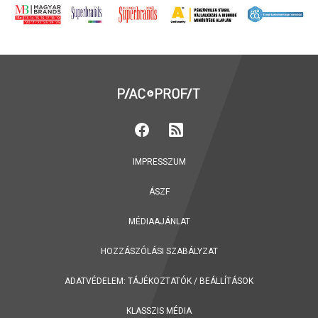
IMPRESSZUM
ÁSZF
MÉDIAAJÁNLAT
HOZZÁSZÓLÁSI SZABÁLYZAT
ADATVÉDELEM:
TÁJÉKOZTATÓK
/
BEÁLLÍTÁSOK
KLASSZIS MÉDIA