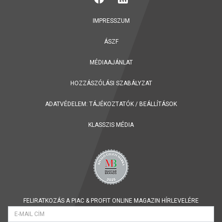
IMPRESSZUM
ÁSZF
MÉDIAAJÁNLAT
HOZZÁSZÓLÁSI SZABÁLYZAT
ADATVÉDELEM:
TÁJÉKOZTATÓK
/
BEÁLLÍTÁSOK
KLASSZIS MÉDIA
FELIRATKOZÁS A PIAC & PROFIT ONLINE MAGAZIN HÍRLEVELÉRE