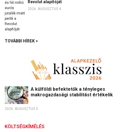
Revolut alapítóját
2026. AUGUSZTUS 4.
TOVÁBBI HÍREK >
A külföldi befektetők a tényleges
makrogazdasági stabilitást értékelik
2026. AUGUSZTUS 5.
KÖLTSÉGKÍMÉLÉS