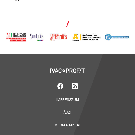
IMPRESSZUM
ÁSZF
MÉDIAAJÁNLAT