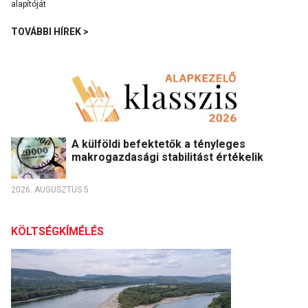
TOVÁBBI HÍREK >
A külföldi befektetők a tényleges
makrogazdasági stabilitást értékelik
2026. AUGUSZTUS 5.
KÖLTSÉGKÍMÉLÉS