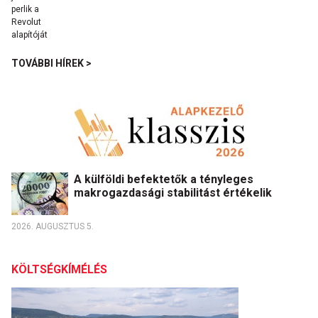
TOVÁBBI HÍREK >
A külföldi befektetők a tényleges
makrogazdasági stabilitást értékelik
2026. AUGUSZTUS 5.
KÖLTSÉGKÍMÉLÉS