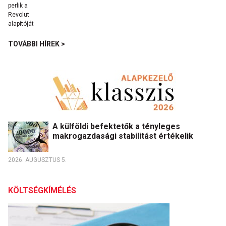
TOVÁBBI HÍREK >
A külföldi befektetők a tényleges
makrogazdasági stabilitást értékelik
2026. AUGUSZTUS 5.
KÖLTSÉGKÍMÉLÉS