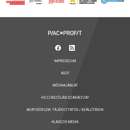
IMPRESSZUM
ÁSZF
MÉDIAAJÁNLAT
HOZZÁSZÓLÁSI SZABÁLYZAT
ADATVÉDELEM:
TÁJÉKOZTATÓK
/
BEÁLLÍTÁSOK
KLASSZIS MÉDIA