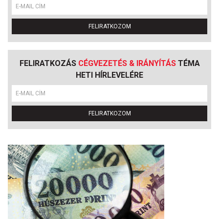
FELIRATKOZOM
FELIRATKOZÁS
CÉGVEZETÉS & IRÁNYÍTÁS
TÉMA
HETI HÍRLEVELÉRE
FELIRATKOZOM